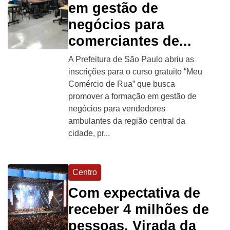
em gestão de
negócios para
comerciantes de...
A Prefeitura de São Paulo abriu as
inscrições para o curso gratuito “Meu
Comércio de Rua” que busca
promover a formação em gestão de
negócios para vendedores
ambulantes da região central da
cidade, pr...
Centro
Com expectativa de
receber 4 milhões de
pessoas, Virada da