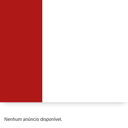
Nenhum anúncio disponível.