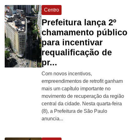
Centro
Prefeitura lança 2º
chamamento público
para incentivar
requalificação de
pr...
Com novos incentivos,
empreendimentos de retrofit ganham
mais um capítulo importante no
movimento de recuperação da região
central da cidade. Nesta quarta-feira
(8), a Prefeitura de São Paulo
anuncia...