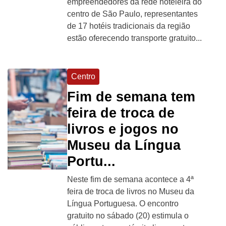
empreendedores da rede hoteleira do
centro de São Paulo, representantes
de 17 hotéis tradicionais da região
estão oferecendo transporte gratuito...
Centro
Fim de semana tem
feira de troca de
livros e jogos no
Museu da Língua
Portu...
Neste fim de semana acontece a 4ª
feira de troca de livros no Museu da
Língua Portuguesa. O encontro
gratuito no sábado (20) estimula o