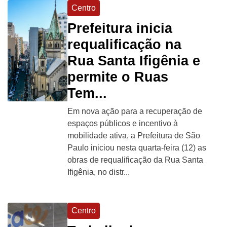
Centro
Prefeitura inicia
requalificação na
Rua Santa Ifigênia e
permite o Ruas
Tem...
Em nova ação para a recuperação de
espaços públicos e incentivo à
mobilidade ativa, a Prefeitura de São
Paulo iniciou nesta quarta-feira (12) as
obras de requalificação da Rua Santa
Ifigênia, no distr...
Centro