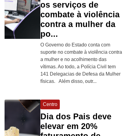
os serviços de
combate à violência
contra a mulher da
po...
O Governo do Estado conta com
suporte no combate à violência contra
a mulher e no acolhimento das
vítimas. Ao todo, a Polícia Civil tem
141 Delegacias de Defesa da Mulher
físicas. Além disso, outr...
Centro
Dia dos Pais deve
elevar em 20%
faturamento de