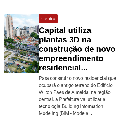
Centro
Capital utiliza
plantas 3D na
construção de novo
empreendimento
residencial...
Para construir o novo residencial que
ocupará o antigo terreno do Edifício
Wilton Paes de Almeida, na região
central, a Prefeitura vai utilizar a
tecnologia Building Information
Modeling (BIM - Modela...