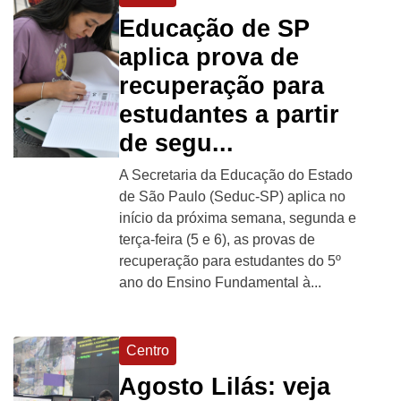
Educação de SP
aplica prova de
recuperação para
estudantes a partir
de segu...
A Secretaria da Educação do Estado
de São Paulo (Seduc-SP) aplica no
início da próxima semana, segunda e
terça-feira (5 e 6), as provas de
recuperação para estudantes do 5º
ano do Ensino Fundamental à...
Centro
Agosto Lilás: veja