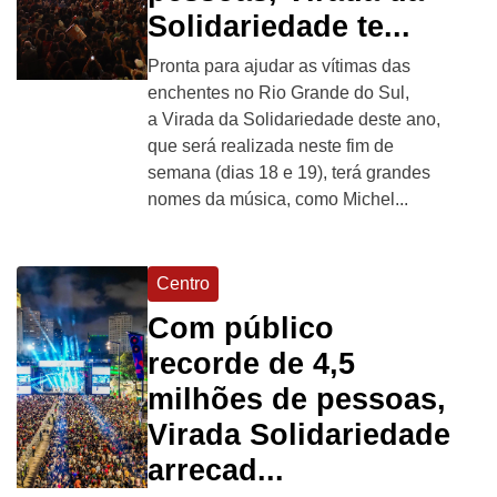
Solidariedade te...
Pronta para ajudar as vítimas das
enchentes no Rio Grande do Sul,
a Virada da Solidariedade deste ano,
que será realizada neste fim de
semana (dias 18 e 19), terá grandes
nomes da música, como Michel...
Centro
Com público
recorde de 4,5
milhões de pessoas,
Virada Solidariedade
arrecad...