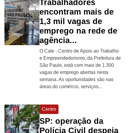
Trabalhadores
encontram mais de
1,3 mil vagas de
emprego na rede de
agência...
O Cate - Centro de Apoio ao Trabalho
e Empreendedorismo, da Prefeitura de
São Paulo, está com mais de 1.300
vagas de emprego abertas nesta
semana. As oportunidades são nas
áreas do comércio, serviços...
Centro
SP: operação da
Polícia Civil despeja