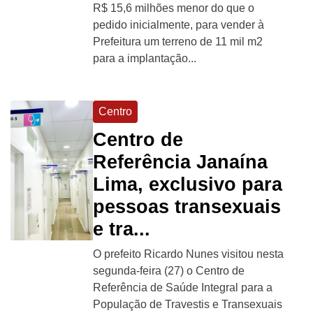
R$ 15,6 milhões menor do que o
pedido inicialmente, para vender à
Prefeitura um terreno de 11 mil m2
para a implantação...
Centro
Centro de
Referência Janaína
Lima, exclusivo para
pessoas transexuais
e tra...
O prefeito Ricardo Nunes visitou nesta
segunda-feira (27) o Centro de
Referência de Saúde Integral para a
População de Travestis e Transexuais