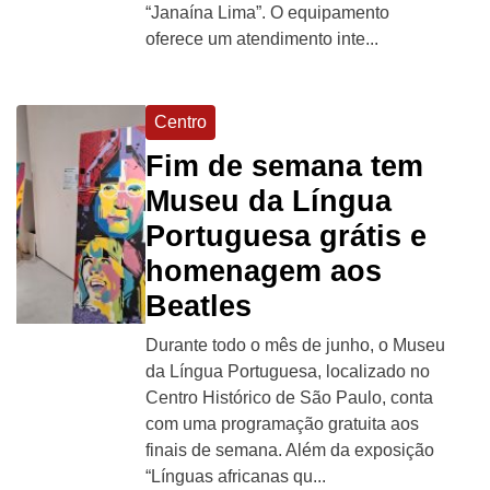
“Janaína Lima”. O equipamento
oferece um atendimento inte...
Centro
Fim de semana tem
Museu da Língua
Portuguesa grátis e
homenagem aos
Beatles
Durante todo o mês de junho, o Museu
da Língua Portuguesa, localizado no
Centro Histórico de São Paulo, conta
com uma programação gratuita aos
finais de semana. Além da exposição
“Línguas africanas qu...