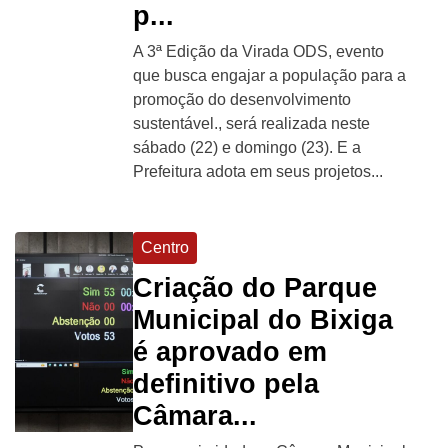
p...
A 3ª Edição da Virada ODS, evento
que busca engajar a população para a
promoção do desenvolvimento
sustentável., será realizada neste
sábado (22) e domingo (23). E a
Prefeitura adota em seus projetos...
Centro
Criação do Parque
Municipal do Bixiga
é aprovado em
definitivo pela
Câmara...