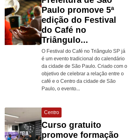
Paulo promove 5ª
edição do Festival
do Café no
Triângulo...
O Festival do Café no Triângulo SP já
é um evento tradicional do calendário
da cidade de São Paulo. Criado com o
objetivo de celebrar a relação entre o
café e o Centro da cidade de São
Paulo, o evento...
Centro
Curso gratuito
promove formação