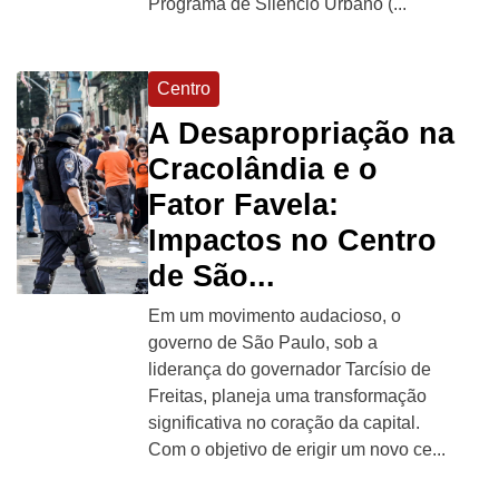
Programa de Silêncio Urbano (...
Centro
A Desapropriação na
Cracolândia e o
Fator Favela:
Impactos no Centro
de São...
Em um movimento audacioso, o
governo de São Paulo, sob a
liderança do governador Tarcísio de
Freitas, planeja uma transformação
significativa no coração da capital.
Com o objetivo de erigir um novo ce...