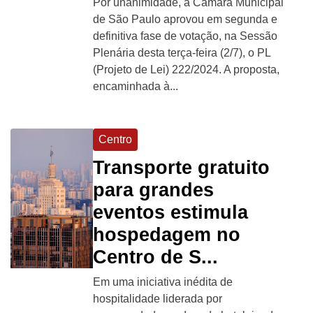
Por unanimidade, a Câmara Municipal
de São Paulo aprovou em segunda e
definitiva fase de votação, na Sessão
Plenária desta terça-feira (2/7), o PL
(Projeto de Lei) 222/2024. A proposta,
encaminhada à...
Centro
Transporte gratuito
para grandes
eventos estimula
hospedagem no
Centro de S...
Em uma iniciativa inédita de
hospitalidade liderada por