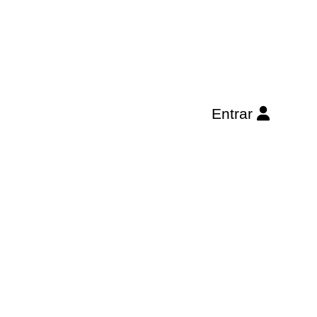
Entrar