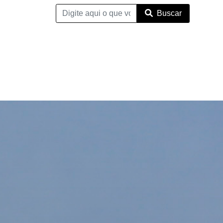
Buscar