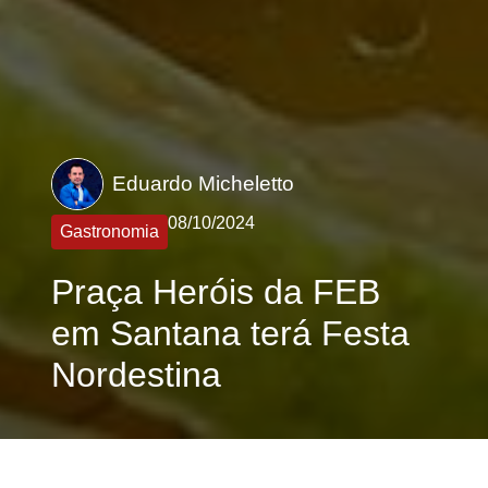
Eduardo Micheletto
08/10/2024
Gastronomia
Praça Heróis da FEB
em Santana terá Festa
Nordestina