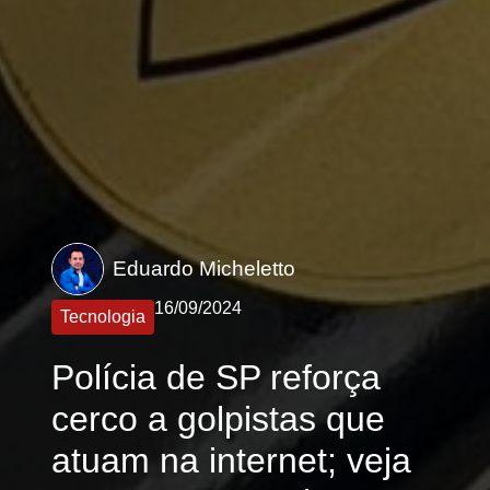
Eduardo Micheletto
16/09/2024
Tecnologia
Polícia de SP reforça
cerco a golpistas que
atuam na internet; veja