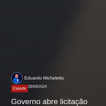
Eduardo Micheletto
28/09/2024
Esporte
Governo abre licitação