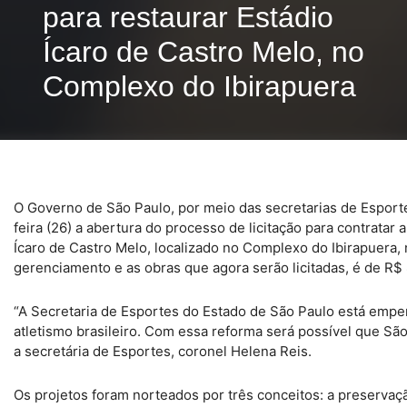
para restaurar Estádio
Ícaro de Castro Melo, no
Complexo do Ibirapuera
O Governo de São Paulo, por meio das secretarias de Espor
feira (26) a abertura do processo de licitação para contrata
Ícaro de Castro Melo, localizado no Complexo do Ibirapuera, na
gerenciamento e as obras que agora serão licitadas, é de R$
“A Secretaria de Esportes do Estado de São Paulo está emp
atletismo brasileiro. Com essa reforma será possível que São
a secretária de Esportes, coronel Helena Reis.
Os projetos foram norteados por três conceitos: a preserva