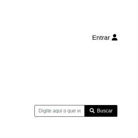
Entrar
Buscar