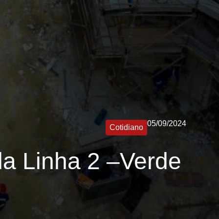
05/09/2024
Cotidiano
 da Linha 2 –Verde