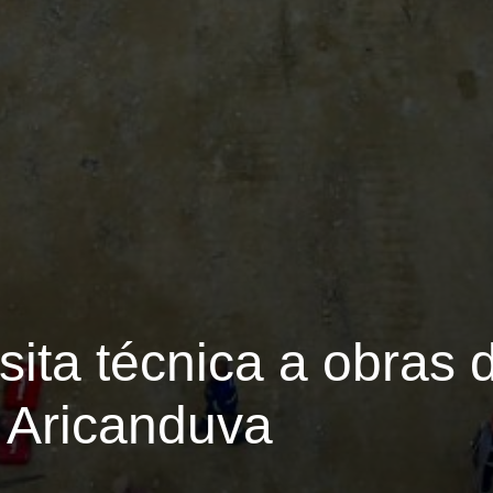
sita técnica a obras
o Aricanduva