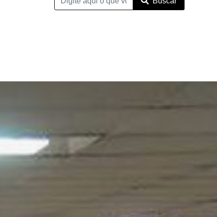
Buscar