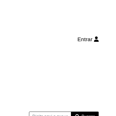
Entrar