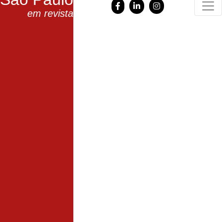
em revista