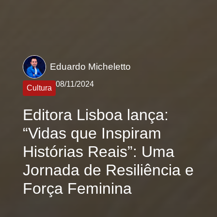
Eduardo Micheletto
08/11/2024
Cultura
Editora Lisboa lança:
“Vidas que Inspiram
Histórias Reais”: Uma
Jornada de Resiliência e
Força Feminina