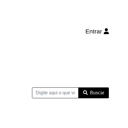
Entrar
Buscar