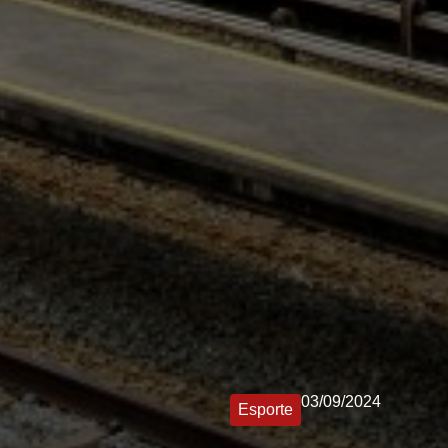
03/09/2024
Esporte