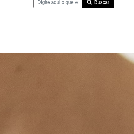
Buscar