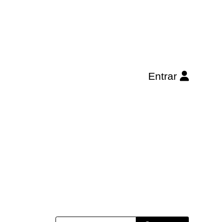
Entrar