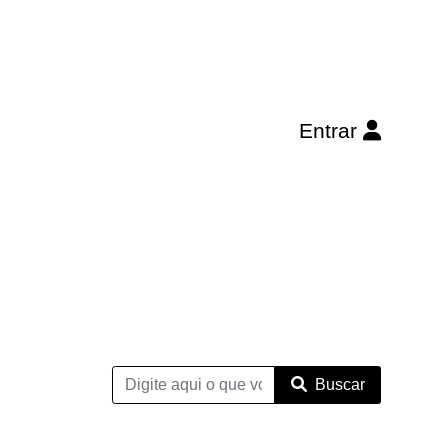
Entrar
Buscar