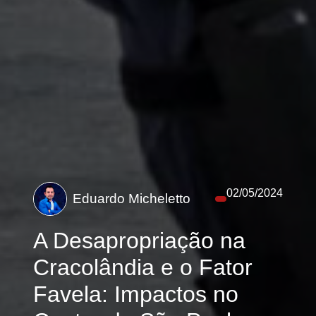
02/05/2024
Eduardo Micheletto
A Desapropriação na
Cracolândia e o Fator
Favela: Impactos no