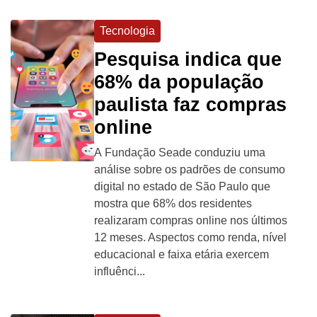
Tecnologia
Pesquisa indica que
68% da população
paulista faz compras
online
A Fundação Seade conduziu uma
análise sobre os padrões de consumo
digital no estado de São Paulo que
mostra que 68% dos residentes
realizaram compras online nos últimos
12 meses. Aspectos como renda, nível
educacional e faixa etária exercem
influênci...