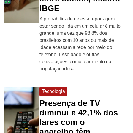
IBGE
A probabilidade de esta reportagem
estar sendo lida em um celular é muito
grande, uma vez que 98,8% dos
brasileiros com 10 anos ou mais de
idade acessam a rede por meio do
telefone. Esse dado e outras
constatações, como o aumento da
população idosa...
Tecnologia
Presença de TV
diminui e 42,1% dos
lares com o
aparelho têm