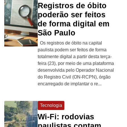
Registros de óbito
poderão ser feitos
de forma digital em
São Paulo
Os registros de óbito na capital
paulista podem ser feitos de forma
totalmente digital a partir desta terça-
feira (23), por meio de uma plataforma
desenvolvida pelo Operador Nacional
do Registro Civil (ON-RCPN), órgão
encarregado de implantar o re...
Tecnologia
Wi-Fi: rodovias
paulistas contam