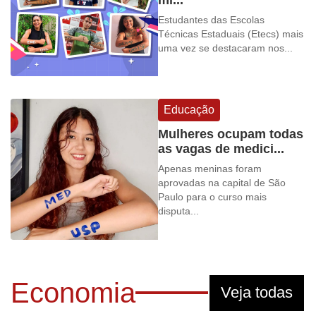
Estudantes das Escolas
Técnicas Estaduais (Etecs) mais
uma vez se destacaram nos...
Educação
Mulheres ocupam todas
as vagas de medici...
Apenas meninas foram
aprovadas na capital de São
Paulo para o curso mais
disputa...
Economia
Veja todas