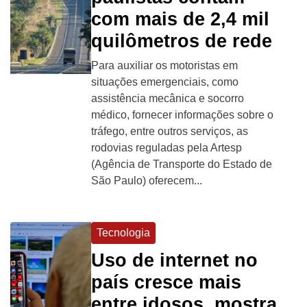
com mais de 2,4 mil
quilômetros de rede
Para auxiliar os motoristas em
situações emergenciais, como
assistência mecânica e socorro
médico, fornecer informações sobre o
tráfego, entre outros serviços, as
rodovias reguladas pela Artesp
(Agência de Transporte do Estado de
São Paulo) oferecem...
Tecnologia
Uso de internet no
país cresce mais
entre idosos, mostra