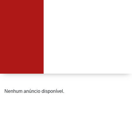
Nenhum anúncio disponível.