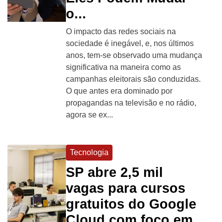
o...
O impacto das redes sociais na
sociedade é inegável, e, nos últimos
anos, tem-se observado uma mudança
significativa na maneira como as
campanhas eleitorais são conduzidas.
O que antes era dominado por
propagandas na televisão e no rádio,
agora se ex...
Tecnologia
SP abre 2,5 mil
vagas para cursos
gratuitos do Google
Cloud com foco em