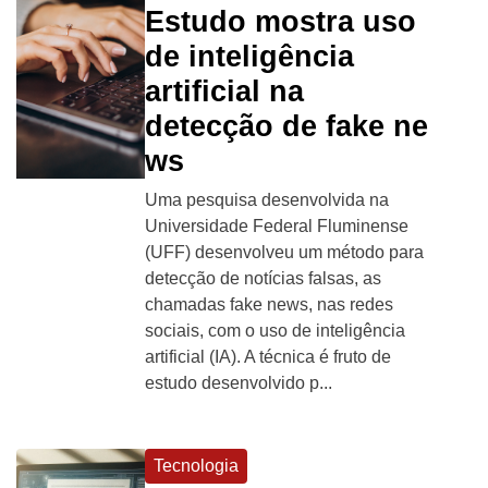
Estudo mostra uso
de inteligência
artificial na
detecção de fake ne
ws
Uma pesquisa desenvolvida na
Universidade Federal Fluminense
(UFF) desenvolveu um método para
detecção de notícias falsas, as
chamadas fake news, nas redes
sociais, com o uso de inteligência
artificial (IA). A técnica é fruto de
estudo desenvolvido p...
Tecnologia