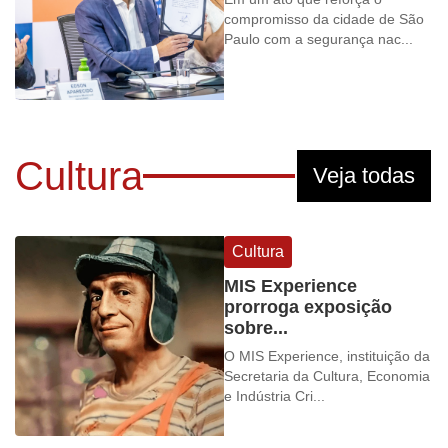
compromisso da cidade de São
Paulo com a segurança nac...
Cultura
Veja todas
Cultura
MIS Experience
prorroga exposição
sobre...
O MIS Experience, instituição da
Secretaria da Cultura, Economia
e Indústria Cri...