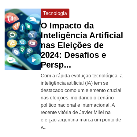
Tecnologia
O Impacto da
Inteligência Artificial
nas Eleições de
2024: Desafios e
Persp...
Com a rápida evolução tecnológica, a
inteligência artificial (IA) tem se
destacado como um elemento crucial
nas eleições, moldando o cenário
político nacional e internacional. A
recente vitória de Javier Milei na
eleição argentina marca um ponto de
v...