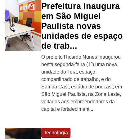
Prefeitura inaugura
em São Miguel
Paulista novas
unidades de espaço
de trab...
O prefeito Ricardo Nunes inaugurou
nesta segunda-feira (1º) uma nova
unidade do Teia, espaço
compartilhado de trabalho, e do
Sampa Cast, estúdio de podcast, em
São Miguel Paulista, na Zona Leste,
voltados aos empreendedores da
capital e fortaleciment...
Tecnologia