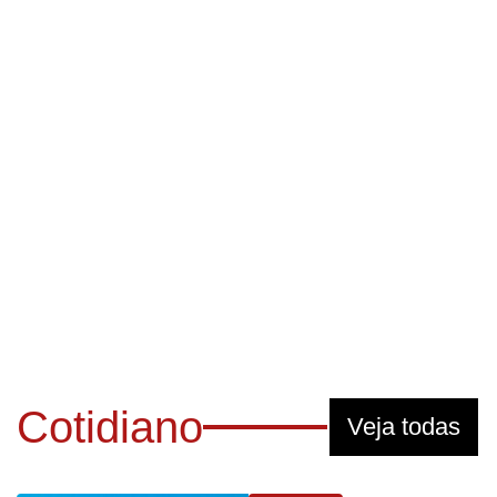
Cotidiano
Veja todas