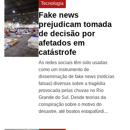
Tecnologia
Fake news
prejudicam tomada
de decisão por
afetados em
catástrofe
As redes sociais têm sido usadas
como um instrumento de
disseminação de fake news (notícias
falsas) diversas sobre a tragédia
provocada pelas chuvas no Rio
Grande do Sul. Desde teorias da
conspiração sobre o motivo do
desastre, até boatos estapafúrdi...