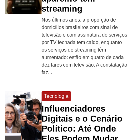
streaming
Nos últimos anos, a proporção de
domicílios brasileiros com sinal de
televisão e com assinatura de serviços
por TV fechada tem caído, enquanto
os serviços de streaming têm
aumentado: estão em quatro de cada
dez lares com televisão. A constatação
faz...
Tecnologia
Influenciadores
Digitais e o Cenário
Político: Até Onde
Eles Podem Mudar