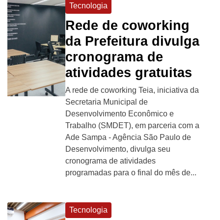
Tecnologia
Rede de coworking
da Prefeitura divulga
cronograma de
atividades gratuitas
A rede de coworking Teia, iniciativa da
Secretaria Municipal de
Desenvolvimento Econômico e
Trabalho (SMDET), em parceria com a
Ade Sampa - Agência São Paulo de
Desenvolvimento, divulga seu
cronograma de atividades
programadas para o final do mês de...
Tecnologia