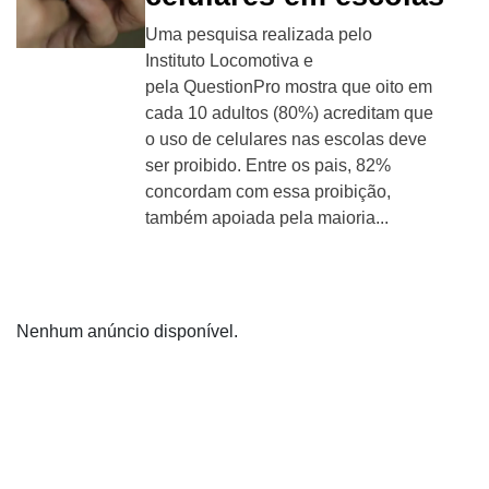
Uma pesquisa realizada pelo
Instituto Locomotiva e
pela QuestionPro mostra que oito em
cada 10 adultos (80%) acreditam que
o uso de celulares nas escolas deve
ser proibido. Entre os pais, 82%
concordam com essa proibição,
também apoiada pela maioria...
Nenhum anúncio disponível.