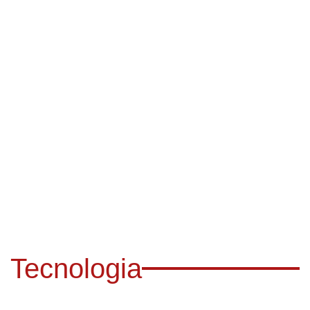
Tecnologia