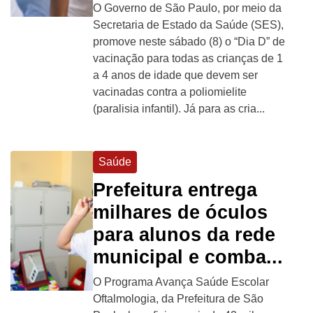
O Governo de São Paulo, por meio da
Secretaria de Estado da Saúde (SES),
promove neste sábado (8) o “Dia D” de
vacinação para todas as crianças de 1
a 4 anos de idade que devem ser
vacinadas contra a poliomielite
(paralisia infantil). Já para as cria...
Saúde
Prefeitura entrega
milhares de óculos
para alunos da rede
municipal e comba...
O Programa Avança Saúde Escolar
Oftalmologia, da Prefeitura de São