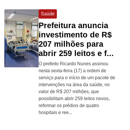
Saúde
Prefeitura anuncia
investimento de R$
207 milhões para
abrir 259 leitos e f...
O prefeito Ricardo Nunes assinou
nesta sexta-feira (17) a ordem de
serviço para o início de um pacote de
intervenções na área da saúde, no
valor de R$ 207 milhões, que
possibilitam abrir 259 leitos novos,
reformar os prédios de quatro
hospitais e ree...