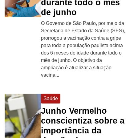
durante todo o mês
de junho
O Governo de São Paulo, por meio da
Secretaria de Estado da Saúde (SES),
prorrogou a vacinação contra a gripe
para toda a população paulista acima
dos 6 meses de idade durante todo o
mês de junho. O objetivo da
ampliação é atualizar a situação
vacina...
Saúde
Junho Vermelho
conscientiza sobre a
importância da