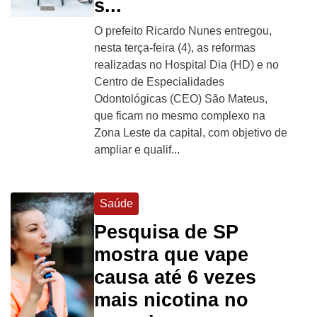
s...
O prefeito Ricardo Nunes entregou,
nesta terça-feira (4), as reformas
realizadas no Hospital Dia (HD) e no
Centro de Especialidades
Odontológicas (CEO) São Mateus,
que ficam no mesmo complexo na
Zona Leste da capital, com objetivo de
ampliar e qualif...
Saúde
Pesquisa de SP
mostra que vape
causa até 6 vezes
mais nicotina no