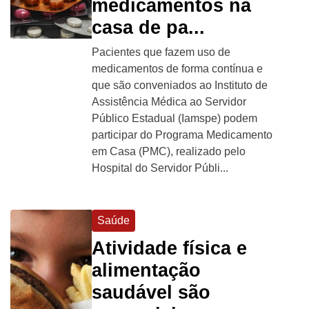
medicamentos na
casa de pa...
Pacientes que fazem uso de
medicamentos de forma contínua e
que são conveniados ao Instituto de
Assistência Médica ao Servidor
Público Estadual (Iamspe) podem
participar do Programa Medicamento
em Casa (PMC), realizado pelo
Hospital do Servidor Públi...
Saúde
Atividade física e
alimentação
saudável são