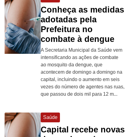
Conheça as medidas
adotadas pela
Prefeitura no
combate à dengue
A Secretaria Municipal da Saúde vem
intensificando as ações de combate
ao mosquito da dengue, que
acontecem de domingo a domingo na
capital, incluindo o aumento em seis
vezes do número de agentes nas ruas,
que passou de dois mil para 12 m...
Saúde
Capital recebe novas