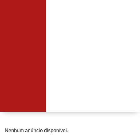
Nenhum anúncio disponível.