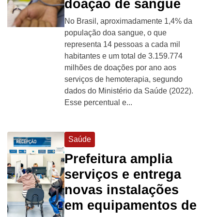
doação de sangue
No Brasil, aproximadamente 1,4% da
população doa sangue, o que
representa 14 pessoas a cada mil
habitantes e um total de 3.159.774
milhões de doações por ano aos
serviços de hemoterapia, segundo
dados do Ministério da Saúde (2022).
Esse percentual e...
Saúde
Prefeitura amplia
serviços e entrega
novas instalações
em equipamentos de