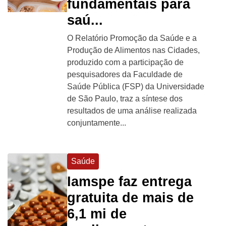
fundamentais para
saú...
O Relatório Promoção da Saúde e a
Produção de Alimentos nas Cidades,
produzido com a participação de
pesquisadores da Faculdade de
Saúde Pública (FSP) da Universidade
de São Paulo, traz a síntese dos
resultados de uma análise realizada
conjuntamente...
Saúde
Iamspe faz entrega
gratuita de mais de
6,1 mi de