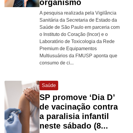
organismo
A pesquisa realizada pela Vigilância
Sanitária da Secretaria de Estado da
Saúde de São Paulo em parceria com
o Instituto do Coração (Incor) e o
Laboratório de Toxicologia da Rede
Premium de Equipamentos
Multiusuários da FMUSP aponta que
consumo de ci...
Saúde
SP promove ‘Dia D’
de vacinação contra
a paralisia infantil
neste sábado (8...