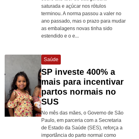
saturada e açúcar nos rótulos
terminou. A norma passou a valer no
ano passado, mas o prazo para mudar
as embalagens novas tinha sido
estendido e o e...
Saúde
SP investe 400% a
mais para incentivar
partos normais no
SUS
No mês das mães, o Governo de São
Paulo, em parceria com a Secretaria
de Estado da Saúde (SES), reforça a
importância do parto normal como