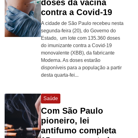
doses da vacina
contra a Covid-19
A cidade de São Paulo recebeu nesta
segunda-feira (20), do Governo do
Estado, um lote com 135.360 doses
do imunizante contra a Covid-19
monovalente (XBB), da fabricante
Moderna. As doses estarão
disponíveis para a população a partir
desta quarta-fei...
Saúde
Com São Paulo
pioneiro, lei
antifumo completa