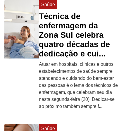
Saúde
Técnica de
enfermagem da
Zona Sul celebra
quatro décadas de
dedicação e cui...
Atuar em hospitais, clínicas e outros
estabelecimentos de saúde sempre
atendendo e cuidando do bem-estar
das pessoas é o lema dos técnicos de
enfermagem, que celebram seu dia
nesta segunda-feira (20). Dedicar-se
ao próximo também sempre f...
Saúde