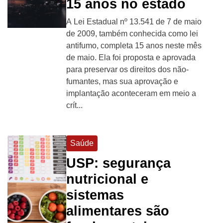
15 anos no estado
A Lei Estadual nº 13.541 de 7 de maio
de 2009, também conhecida como lei
antifumo, completa 15 anos neste mês
de maio. Ela foi proposta e aprovada
para preservar os direitos dos não-
fumantes, mas sua aprovação e
implantação aconteceram em meio a
crít...
Saúde
USP: segurança
nutricional e
sistemas
alimentares são