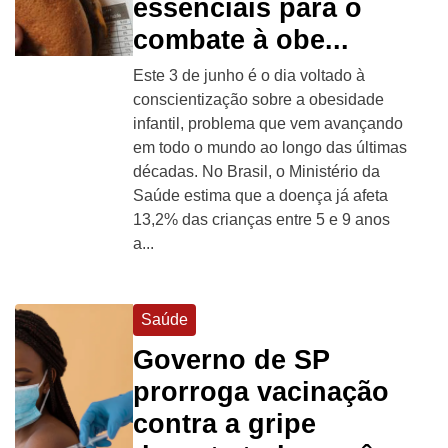
essenciais para o
combate à obe...
Este 3 de junho é o dia voltado à
conscientização sobre a obesidade
infantil, problema que vem avançando
em todo o mundo ao longo das últimas
décadas. No Brasil, o Ministério da
Saúde estima que a doença já afeta
13,2% das crianças entre 5 e 9 anos
a...
Saúde
Governo de SP
prorroga vacinação
contra a gripe