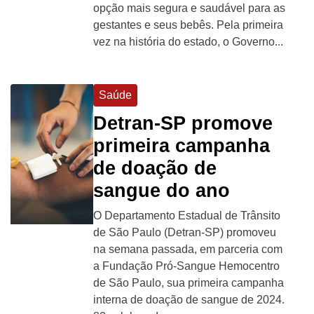
opção mais segura e saudável para as
gestantes e seus bebês. Pela primeira
vez na história do estado, o Governo...
Saúde
Detran-SP promove
primeira campanha
de doação de
sangue do ano
O Departamento Estadual de Trânsito
de São Paulo (Detran-SP) promoveu
na semana passada, em parceria com
a Fundação Pró-Sangue Hemocentro
de São Paulo, sua primeira campanha
interna de doação de sangue de 2024.