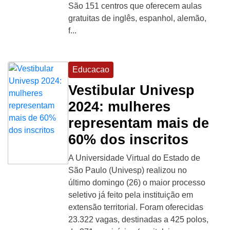
São 151 centros que oferecem aulas
gratuitas de inglês, espanhol, alemão,
f...
Educacao
Vestibular Univesp
2024: mulheres
representam mais de
60% dos inscritos
A Universidade Virtual do Estado de
São Paulo (Univesp) realizou no
último domingo (26) o maior processo
seletivo já feito pela instituição em
extensão territorial. Foram oferecidas
23.322 vagas, destinadas a 425 polos,