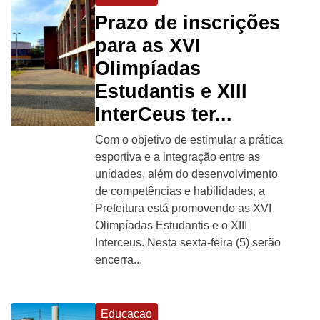
Prazo de inscrições
para as XVI
Olimpíadas
Estudantis e XIII
InterCeus ter...
Com o objetivo de estimular a prática
esportiva e a integração entre as
unidades, além do desenvolvimento
de competências e habilidades, a
Prefeitura está promovendo as XVI
Olimpíadas Estudantis e o XIII
Interceus. Nesta sexta-feira (5) serão
encerra...
Educacao