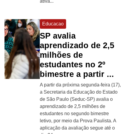
ativa...
Educacao
SP avalia
aprendizado de 2,5
milhões de
estudantes no 2º
bimestre a partir ...
A partir da próxima segunda-feira (17),
a Secretaria da Educação do Estado
de São Paulo (Seduc-SP) avalia o
aprendizado de 2,5 milhões de
estudantes no segundo bimestre
letivo, por meio da Prova Paulista. A
aplicação da avaliação segue até o