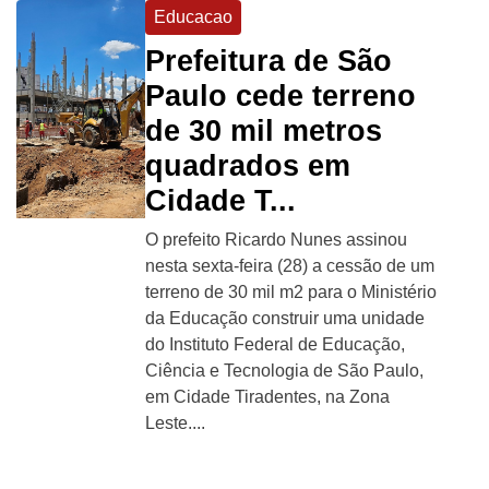
Educacao
Prefeitura de São
Paulo cede terreno
de 30 mil metros
quadrados em
Cidade T...
O prefeito Ricardo Nunes assinou
nesta sexta-feira (28) a cessão de um
terreno de 30 mil m2 para o Ministério
da Educação construir uma unidade
do Instituto Federal de Educação,
Ciência e Tecnologia de São Paulo,
em Cidade Tiradentes, na Zona
Leste....