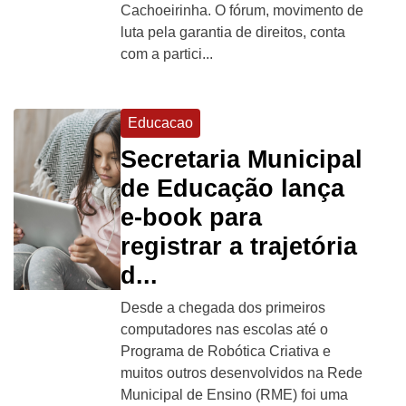
Cachoeirinha. O fórum, movimento de
luta pela garantia de direitos, conta
com a partici...
Educacao
Secretaria Municipal
de Educação lança
e-book para
registrar a trajetória
d...
Desde a chegada dos primeiros
computadores nas escolas até o
Programa de Robótica Criativa e
muitos outros desenvolvidos na Rede
Municipal de Ensino (RME) foi uma