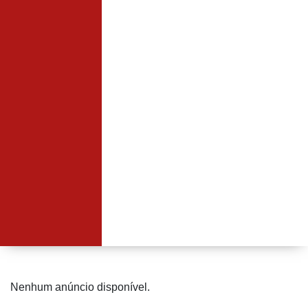
Nenhum anúncio disponível.