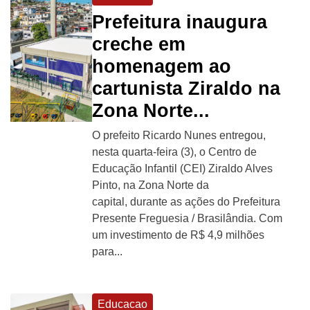
Prefeitura inaugura
creche em
homenagem ao
cartunista Ziraldo na
Zona Norte...
O prefeito Ricardo Nunes entregou,
nesta quarta-feira (3), o Centro de
Educação Infantil (CEI) Ziraldo Alves
Pinto, na Zona Norte da
capital, durante as ações do Prefeitura
Presente Freguesia / Brasilândia. Com
um investimento de R$ 4,9 milhões
para...
Educacao