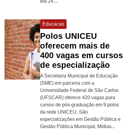
dia 24....
Educacao
Polos UNICEU
oferecem mais de
400 vagas em cursos
de especialização
A Secretaria Municipal de Educação
(SME) em parceria com a
Universidade Federal de São Carlos
(UFSCAR) oferece 420 vagas para
cursos de pós-graduação em 9 polos
da rede UNICEU. São
especializações em Gestão Pública e
Gestão Pública Municipal, Mídias...