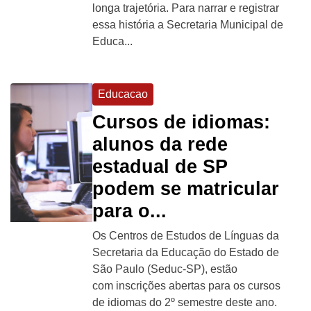
longa trajetória. Para narrar e registrar
essa história a Secretaria Municipal de
Educa...
Educacao
Cursos de idiomas:
alunos da rede
estadual de SP
podem se matricular
para o...
Os Centros de Estudos de Línguas da
Secretaria da Educação do Estado de
São Paulo (Seduc-SP), estão
com inscrições abertas para os cursos
de idiomas do 2º semestre deste ano.