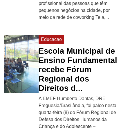
profissional das pessoas que têm
pequenos negócios na cidade, por
meio da rede de coworking Teia,...
Educacao
Escola Municipal de
Ensino Fundamental
recebe Fórum
Regional dos
Direitos d...
A EMEF Humberto Dantas, DRE
Freguesia/Brasilândia, foi palco nesta
quarta-feira (8) do Fórum Regional de
Defesa dos Direitos Humanos da
Criança e do Adolescente –