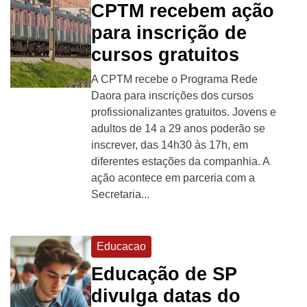
CPTM recebem ação
para inscrição de
cursos gratuitos
A CPTM recebe o Programa Rede
Daora para inscrições dos cursos
profissionalizantes gratuitos. Jovens e
adultos de 14 a 29 anos poderão se
inscrever, das 14h30 às 17h, em
diferentes estações da companhia. A
ação acontece em parceria com a
Secretaria...
Educacao
Educação de SP
divulga datas do