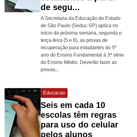
de segu...
A Secretaria da Educação do Estado
de São Paulo (Seduc-SP) aplica no
início da próxima semana, segunda e
terça-feira (5 e 6), as provas de
recuperação para estudantes do 5º
ano do Ensino Fundamental à 3ª série
do Ensino Médio. Deverão fazer as
provas...
Educacao
Seis em cada 10
escolas têm regras
para uso do celular
pelos alunos