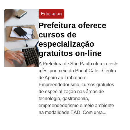
Educacao
Prefeitura oferece
cursos de
especialização
gratuitos on-line
A Prefeitura de São Paulo oferece este
mês, por meio do Portal Cate - Centro
de Apoio ao Trabalho e
Empreendedorismo, cursos gratuitos
de especialização nas áreas de
tecnologia, gastronomia,
empreendedorismo e meio ambiente
na modalidade EAD. Com uma...