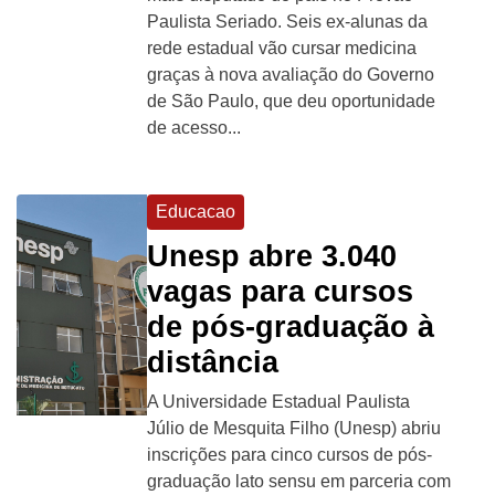
Paulista Seriado. Seis ex-alunas da
rede estadual vão cursar medicina
graças à nova avaliação do Governo
de São Paulo, que deu oportunidade
de acesso...
Educacao
Unesp abre 3.040
vagas para cursos
de pós-graduação à
distância
A Universidade Estadual Paulista
Júlio de Mesquita Filho (Unesp) abriu
inscrições para cinco cursos de pós-
graduação lato sensu em parceria com