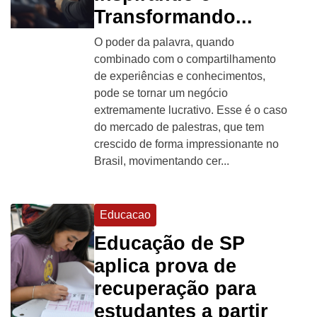
Transformando...
O poder da palavra, quando
combinado com o compartilhamento
de experiências e conhecimentos,
pode se tornar um negócio
extremamente lucrativo. Esse é o caso
do mercado de palestras, que tem
crescido de forma impressionante no
Brasil, movimentando cer...
Educacao
Educação de SP
aplica prova de
recuperação para
estudantes a partir