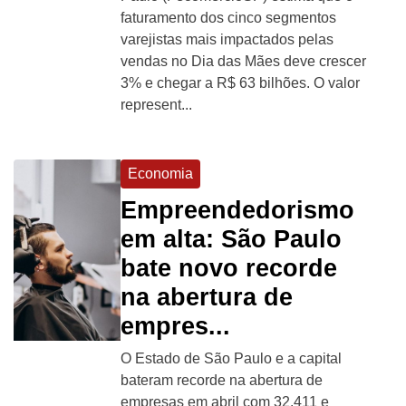
faturamento dos cinco segmentos
varejistas mais impactados pelas
vendas no Dia das Mães deve crescer
3% e chegar a R$ 63 bilhões. O valor
represent...
Economia
Empreendedorismo
em alta: São Paulo
bate novo recorde
na abertura de
empres...
O Estado de São Paulo e a capital
bateram recorde na abertura de
empresas em abril com 32.411 e