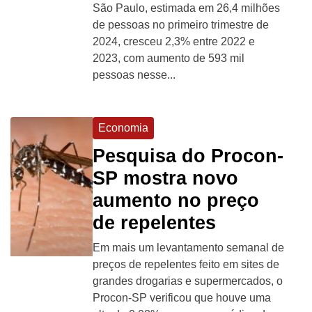
São Paulo, estimada em 26,4 milhões
de pessoas no primeiro trimestre de
2024, cresceu 2,3% entre 2022 e
2023, com aumento de 593 mil
pessoas nesse...
Economia
Pesquisa do Procon-
SP mostra novo
aumento no preço
de repelentes
Em mais um levantamento semanal de
preços de repelentes feito em sites de
grandes drogarias e supermercados, o
Procon-SP verificou que houve uma