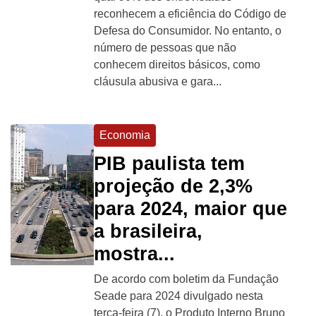
reconhecem a eficiência do Código de
Defesa do Consumidor. No entanto, o
número de pessoas que não
conhecem direitos básicos, como
cláusula abusiva e gara...
Economia
PIB paulista tem
projeção de 2,3%
para 2024, maior que
a brasileira,
mostra...
De acordo com boletim da Fundação
Seade para 2024 divulgado nesta
terça-feira (7), o Produto Interno Bruno