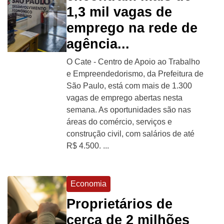
1,3 mil vagas de
emprego na rede de
agência...
O Cate - Centro de Apoio ao Trabalho
e Empreendedorismo, da Prefeitura de
São Paulo, está com mais de 1.300
vagas de emprego abertas nesta
semana. As oportunidades são nas
áreas do comércio, serviços e
construção civil, com salários de até
R$ 4.500. ...
Economia
Proprietários de
cerca de 2 milhões