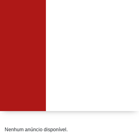
Nenhum anúncio disponível.