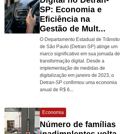
SP: Economia e
Eficiência na
Gestão de Mult...
O Departamento Estadual de Trânsito
de São Paulo (Detran-SP) atinge um
marco significativo em sua jornada de
transformação digital. Desde a
implementação de medidas de
digitalização em janeiro de 2023, o
Detran-SP confirmou uma economia
anual de R$ 6...
Economia
Número de famílias
inadimplentes volta