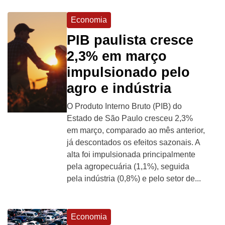
Economia
PIB paulista cresce
2,3% em março
impulsionado pelo
agro e indústria
O Produto Interno Bruto (PIB) do
Estado de São Paulo cresceu 2,3%
em março, comparado ao mês anterior,
já descontados os efeitos sazonais. A
alta foi impulsionada principalmente
pela agropecuária (1,1%), seguida
pela indústria (0,8%) e pelo setor de...
Economia