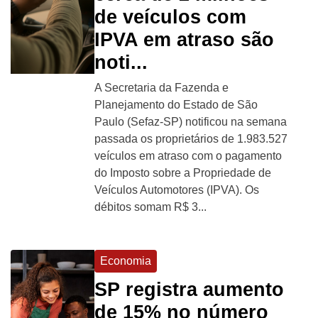
de veículos com
IPVA em atraso são
noti...
A Secretaria da Fazenda e
Planejamento do Estado de São
Paulo (Sefaz-SP) notificou na semana
passada os proprietários de 1.983.527
veículos em atraso com o pagamento
do Imposto sobre a Propriedade de
Veículos Automotores (IPVA). Os
débitos somam R$ 3...
Economia
SP registra aumento
de 15% no número