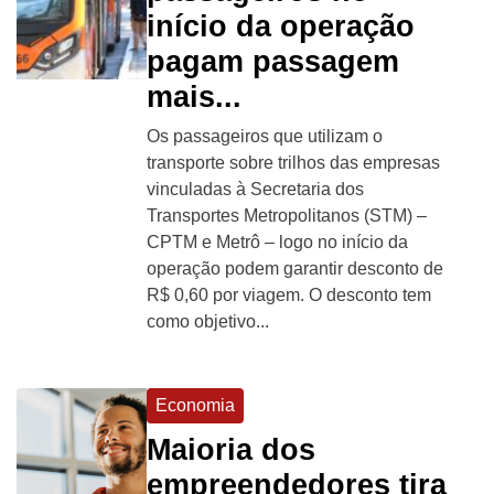
início da operação
pagam passagem
mais...
Os passageiros que utilizam o
transporte sobre trilhos das empresas
vinculadas à Secretaria dos
Transportes Metropolitanos (STM) –
CPTM e Metrô – logo no início da
operação podem garantir desconto de
R$ 0,60 por viagem. O desconto tem
como objetivo...
Economia
Maioria dos
empreendedores tira