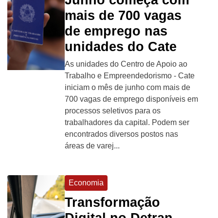
mais de 700 vagas
de emprego nas
unidades do Cate
As unidades do Centro de Apoio ao
Trabalho e Empreendedorismo - Cate
iniciam o mês de junho com mais de
700 vagas de emprego disponíveis em
processos seletivos para os
trabalhadores da capital. Podem ser
encontrados diversos postos nas
áreas de varej...
Economia
Transformação
Digital no Detran-