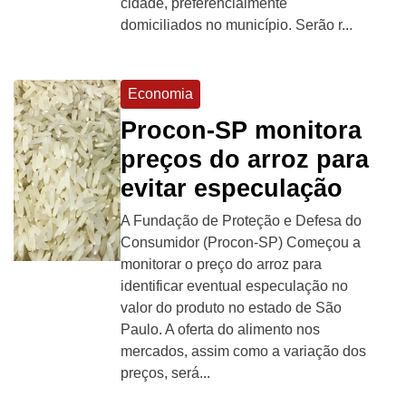
cidade, preferencialmente
domiciliados no município. Serão r...
Economia
Procon-SP monitora
preços do arroz para
evitar especulação
A Fundação de Proteção e Defesa do
Consumidor (Procon-SP) Começou a
monitorar o preço do arroz para
identificar eventual especulação no
valor do produto no estado de São
Paulo. A oferta do alimento nos
mercados, assim como a variação dos
preços, será...