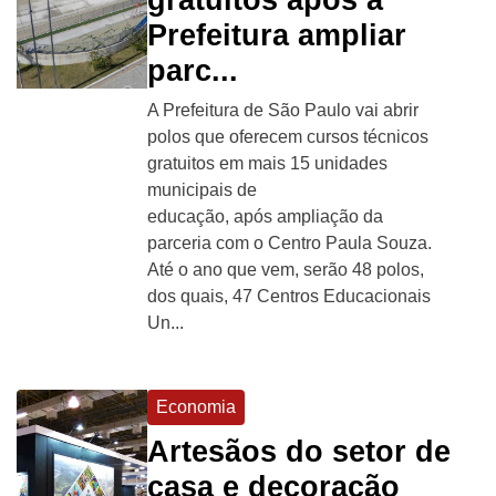
Prefeitura ampliar
parc...
A Prefeitura de São Paulo vai abrir
polos que oferecem cursos técnicos
gratuitos em mais 15 unidades
municipais de
educação, após ampliação da
parceria com o Centro Paula Souza.
Até o ano que vem, serão 48 polos,
dos quais, 47 Centros Educacionais
Un...
Economia
Artesãos do setor de
casa e decoração