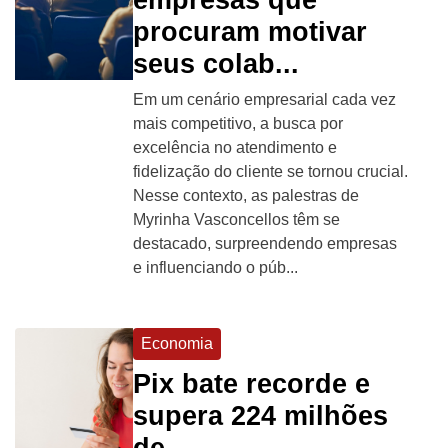
procuram motivar
seus colab...
Em um cenário empresarial cada vez
mais competitivo, a busca por
excelência no atendimento e
fidelização do cliente se tornou crucial.
Nesse contexto, as palestras de
Myrinha Vasconcellos têm se
destacado, surpreendendo empresas
e influenciando o púb...
Economia
Pix bate recorde e
supera 224 milhões
de