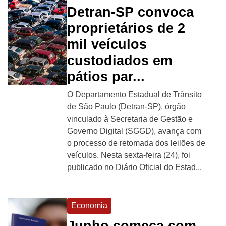
Detran-SP convoca
proprietários de 2
mil veículos
custodiados em
pátios par...
O Departamento Estadual de Trânsito
de São Paulo (Detran-SP), órgão
vinculado à Secretaria de Gestão e
Governo Digital (SGGD), avança com
o processo de retomada dos leilões de
veículos. Nesta sexta-feira (24), foi
publicado no Diário Oficial do Estad...
Economia
Junho começa com