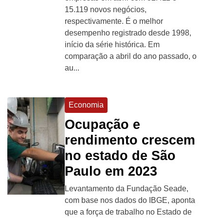
15.119 novos negócios,
respectivamente. É o melhor
desempenho registrado desde 1998,
início da série histórica. Em
comparação a abril do ano passado, o
au...
Economia
Ocupação e
rendimento crescem
no estado de São
Paulo em 2023
Levantamento da Fundação Seade,
com base nos dados do IBGE, aponta
que a força de trabalho no Estado de