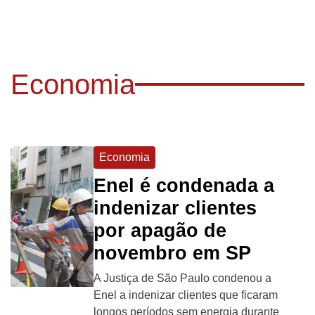
Economia
Economia
Enel é condenada a
indenizar clientes
por apagão de
novembro em SP
A Justiça de São Paulo condenou a
Enel a indenizar clientes que ficaram
longos períodos sem energia durante