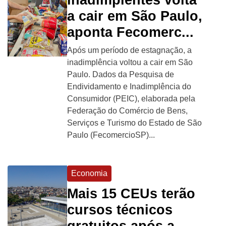
a cair em São Paulo,
aponta Fecomerc...
Após um período de estagnação, a
inadimplência voltou a cair em São
Paulo. Dados da Pesquisa de
Endividamento e Inadimplência do
Consumidor (PEIC), elaborada pela
Federação do Comércio de Bens,
Serviços e Turismo do Estado de São
Paulo (FecomercioSP)...
Economia
Mais 15 CEUs terão
cursos técnicos
gratuitos após a