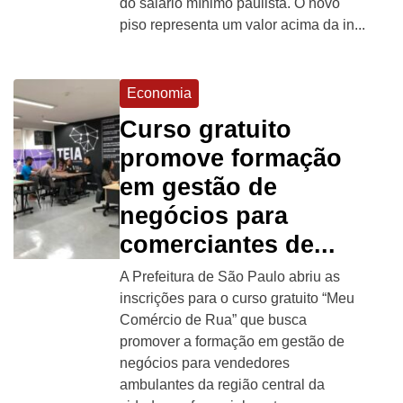
do salário mínimo paulista. O novo
piso representa um valor acima da in...
Economia
Curso gratuito
promove formação
em gestão de
negócios para
comerciantes de...
A Prefeitura de São Paulo abriu as
inscrições para o curso gratuito “Meu
Comércio de Rua” que busca
promover a formação em gestão de
negócios para vendedores
ambulantes da região central da