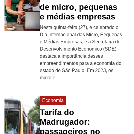
de micro, pequenas
e médias empresas
Nesta quinta-feira (27), é celebrado o
Dia Internacional das Micro, Pequenas
e Médias Empresas, e a Secretaria de
Desenvolvimento Econômico (SDE)
destaca a importância desses
empreendimentos para a economia do
estado de São Paulo. Em 2023, os
micro e...
Economia
Tarifa do
Madrugador:
passageiros no