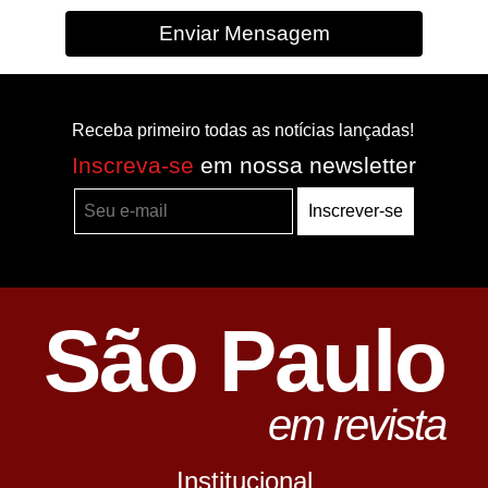
Enviar Mensagem
Receba primeiro todas as notícias lançadas!
Inscreva-se
em nossa newsletter
Inscrever-se
São Paulo
em revista
Institucional