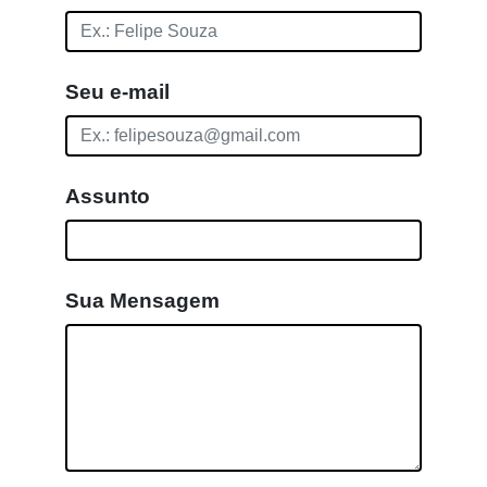
Seu e-mail
Assunto
Sua Mensagem