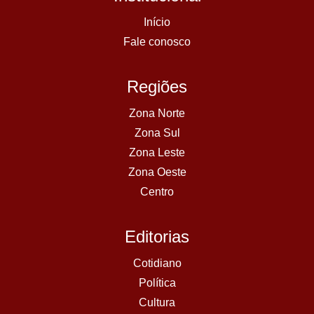
Início
Fale conosco
Regiões
Zona Norte
Zona Sul
Zona Leste
Zona Oeste
Centro
Editorias
Cotidiano
Política
Cultura